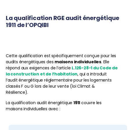
La qualification RGE audit énergétique
1911 de l’OPQIBI
Cette qualification est spécifiquement conçue pour les
audits énergétiques des
maisons individuelles
. Elle
répond aux exigences de l’article
L.126-28-1 du Code de
la construction et de l’habitation
, qui a introduit
l’audit énergétique réglementaire pour les logements
classés F ou G lors de leur vente (loi Climat &
Résilience).
La qualification audit énergétique
1911
couvre les
maisons individuelles avec :