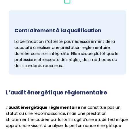
Contrairement à la qualification
La certification n’atteste pas nécessairement de la
capacité à réaliser une prestation réglementaire
donnée dans son intégralité. Elle indique plutôt que le
professionnel respecte des règles, des méthodes ou
des standards reconnus.
L’audit énergétique réglementaire
L’
audit énergétique réglementaire
ne constitue pas un
statut ou une reconnaissance, mais une prestation
strictement encadrée par la loi. Il s’agit d’une étude technique
approfondie visant à analyser la performance énergétique