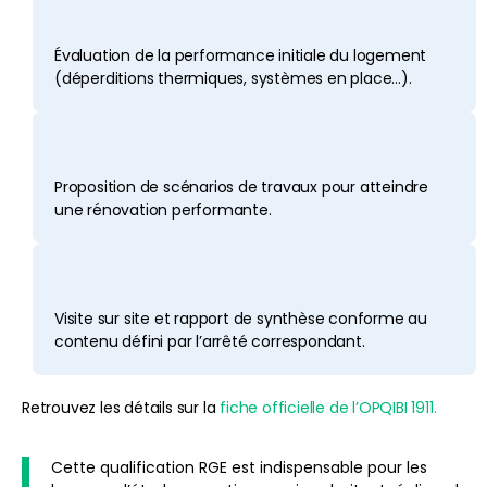
Évaluation de la performance initiale du logement
(déperditions thermiques, systèmes en place…).
Proposition de scénarios de travaux pour atteindre
une rénovation performante.
Visite sur site et rapport de synthèse conforme au
contenu défini par l’arrêté correspondant.
Retrouvez les détails sur la
fiche officielle de l’OPQIBI 1911.
Cette qualification RGE est indispensable pour les