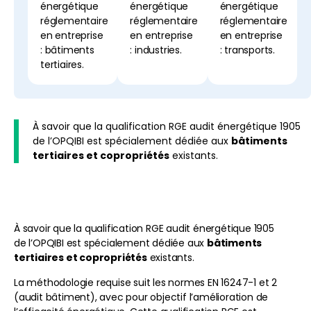
énergétique
énergétique
énergétique
réglementaire
réglementaire
réglementaire
en entreprise
en entreprise
en entreprise
: bâtiments
: industries.
: transports.
tertiaires.
À savoir que la qualification RGE audit énergétique 1905
de l’OPQIBI est spécialement dédiée aux
bâtiments
tertiaires et copropriétés
existants.
À savoir que la qualification RGE audit énergétique 1905
de l’OPQIBI est spécialement dédiée aux
bâtiments
tertiaires et copropriétés
existants.
La méthodologie requise suit les normes EN 16247-1 et 2
(audit bâtiment), avec pour objectif l’amélioration de