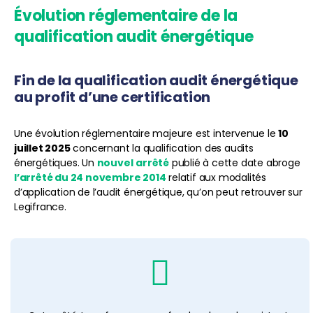
Évolution réglementaire de la
qualification audit énergétique
Fin de la qualification audit énergétique
au profit d’une certification
Une évolution réglementaire majeure est intervenue le
10
juillet 2025
concernant la qualification des audits
énergétiques. Un
nouvel
arrêté
publié à cette date abroge
l’arrêté du 24 novembre 2014
relatif aux modalités
d’application de l’audit énergétique, qu’on peut retrouver sur
Legifrance.