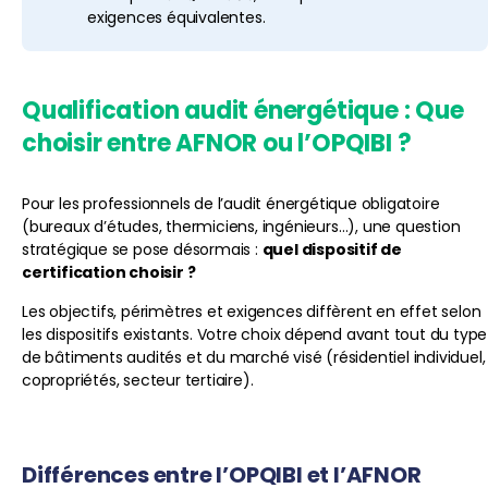
exigences équivalentes.
Qualification audit énergétique : Que
choisir entre AFNOR ou l’OPQIBI ?
Pour les professionnels de l’audit énergétique obligatoire
(bureaux d’études, thermiciens, ingénieurs…), une question
stratégique se pose désormais :
quel dispositif de
certification choisir ?
Les objectifs, périmètres et exigences diffèrent en effet selon
les dispositifs existants. Votre choix dépend avant tout du type
de bâtiments audités et du marché visé (résidentiel individuel,
copropriétés, secteur tertiaire).
Différences entre l’OPQIBI et l’AFNOR