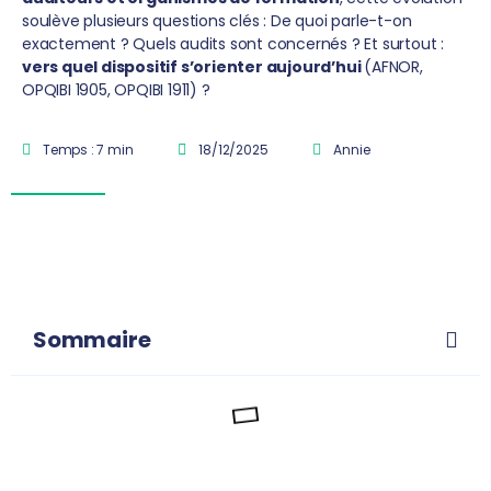
soulève plusieurs questions clés : De quoi parle-t-on
exactement ? Quels audits sont concernés ? Et surtout :
vers quel dispositif s’orienter aujourd’hui
(AFNOR,
OPQIBI 1905, OPQIBI 1911) ?
Temps : 7 min
18/12/2025
Annie
Sommaire