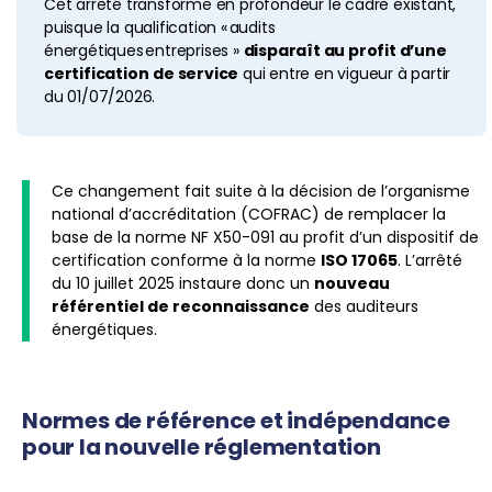
Cet arrêté transforme en profondeur le cadre existant,
puisque la qualification « audits
énergétiques entreprises »
disparaît au profit d’une
certification
de service
qui entre en vigueur à partir
du 01/07/2026.
Ce changement fait suite à la décision de l’organisme
national d’accréditation (COFRAC) de remplacer la
base de la norme NF X50-091 au profit d’un dispositif de
certification conforme à la norme
ISO 17065
. L’arrêté
du 10 juillet 2025 instaure donc un
nouveau
référentiel de reconnaissance
des auditeurs
énergétiques.
Normes de référence et indépendance
pour la nouvelle réglementation