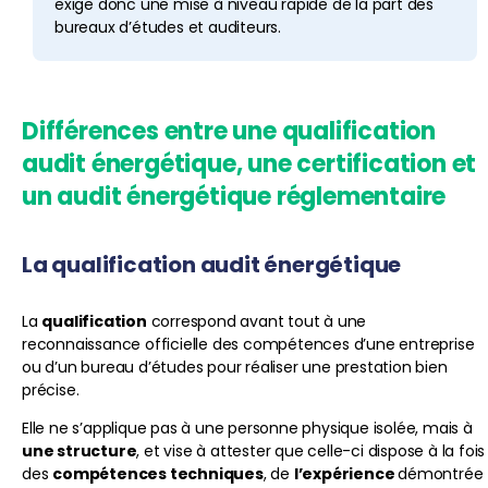
exige donc une mise à niveau rapide de la part des
bureaux d’études et auditeurs.
Différences entre une qualification
audit énergétique, une certification et
un audit énergétique réglementaire
La qualification audit énergétique
La
qualification
correspond avant tout à une
reconnaissance officielle des compétences d’une entreprise
ou d’un bureau d’études pour réaliser une prestation bien
précise.
Elle ne s’applique pas à une personne physique isolée, mais à
une structure
, et vise à attester que celle-ci dispose à la fois
des
compétences techniques
, de
l’expérience
démontrée