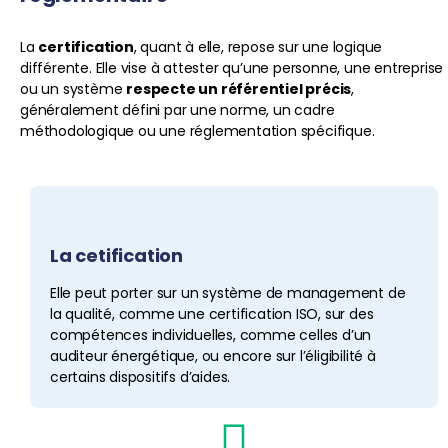
La
certification
, quant à elle, repose sur une logique
différente. Elle vise à attester qu’une personne, une entreprise
ou un système
respecte un référentiel précis
,
généralement défini par une norme, un cadre
méthodologique ou une réglementation spécifique.
La cetification
Elle peut porter sur un système de management de
la qualité, comme une certification ISO, sur des
compétences individuelles, comme celles d’un
auditeur énergétique, ou encore sur l’éligibilité à
certains dispositifs d’aides.