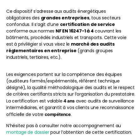
Ce dispositif s’adresse aux audits énergétiques
obligatoires des
grandes entreprises
, tous secteurs
confondus. Il s’agit d’une
certification de service
conforme aux normes
NF EN 16247-1 à 4
couvrant les
bâtiments, procédés industriels et transports. Cette voie
est à privilégier si vous visez le
marché des audits
réglementaires en entreprise
(grands groupes
industriels, tertiaires, etc.).
Les exigences portent sur la compétence des équipes
(auditeurs formés/expérimentés, référent technique
désigné), la qualité méthodologique des audits et le respect
de critères certifiants stricts sur l’organisation du prestataire.
La certification est valable
avec audits de surveillance
4 ans
intermédiaires, et garantit à vos clients une reconnaissance
officielle de votre
.
compétence
N’hésitez pas à consulter notre accompagnement au
montage de dossier
pour l’obtention de cette certification.