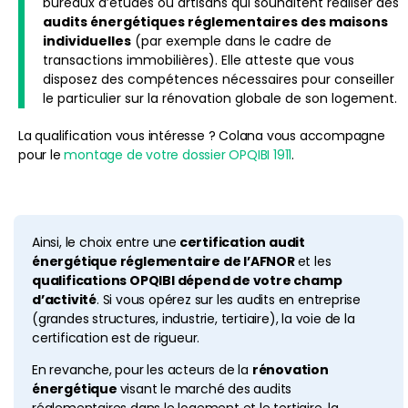
bureaux d’études ou artisans qui souhaitent réaliser des
audits énergétiques réglementaires des maisons
individuelles
(par exemple dans le cadre de
transactions immobilières). Elle atteste que vous
disposez des compétences nécessaires pour conseiller
le particulier sur la rénovation globale de son logement.
La qualification vous intéresse ? Colana vous accompagne
pour le
montage de votre dossier OPQIBI 1911
.
Ainsi, le choix entre une
certification audit
énergétique réglementaire de l’AFNOR
et les
qualifications OPQIBI dépend de votre champ
d’activité
. Si vous opérez sur les audits en entreprise
(grandes structures, industrie, tertiaire), la voie de la
certification est de rigueur.
En revanche, pour les acteurs de la
rénovation
énergétique
visant le marché des audits