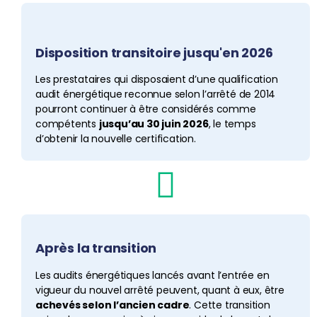
Disposition transitoire jusqu'en 2026
Les prestataires qui disposaient d’une qualification
audit énergétique reconnue selon l’arrêté de 2014
pourront continuer à être considérés comme
compétents
jusqu’au 30 juin 2026
, le temps
d’obtenir la nouvelle certification.
Après la transition
Les audits énergétiques lancés avant l’entrée en
vigueur du nouvel arrêté peuvent, quant à eux, être
achevés selon l’ancien cadre
. Cette transition