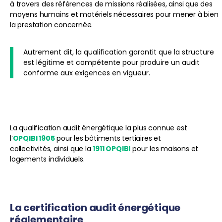
à travers des références de missions réalisées, ainsi que des
moyens humains et matériels nécessaires pour mener à bien
la prestation concernée.
Autrement dit, la qualification garantit que la structure
est légitime et compétente pour produire un audit
conforme aux exigences en vigueur.
La qualification audit énergétique la plus connue est
l’
OPQIBI 1905
pour les bâtiments tertiaires et
collectivités, ainsi que la
1911 OPQIBI
pour les maisons et
logements individuels.
La certification audit énergétique
réglementaire