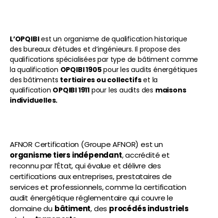
L’OPQIBI
est un organisme de qualification historique
des bureaux d’études et d’ingénieurs. Il propose des
qualifications spécialisées par type de bâtiment comme
la qualification
OPQIBI 1905
pour les audits énergétiques
des bâtiments
tertiaires ou collectifs
et la
qualification
OPQIBI 1911
pour les audits des
maisons
individuelles.
AFNOR Certification (
Groupe AFNOR)
est un
organisme tiers indépendant
, accrédité et
reconnu par l’État, qui évalue et délivre des
certifications aux entreprises, prestataires de
services et professionnels, comme la certification
audit énergétique réglementaire qui couvre le
domaine du
bâtiment
, des
procédés industriels