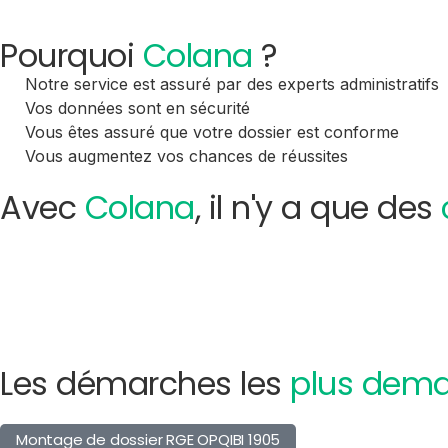
Pourquoi
Colana
?
Notre service est assuré par des experts administratifs
Vos données sont en sécurité
Vous êtes assuré que votre dossier est conforme
Vous augmentez vos chances de réussites
Avec
Colana
, il n'y a que des
Les démarches les
plus dem
Montage de dossier RGE OPQIBI 1905