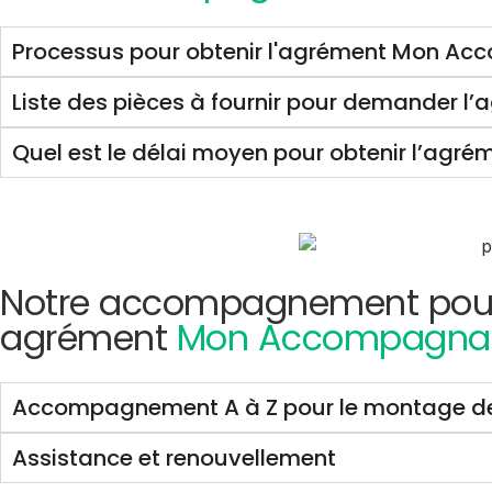
Processus pour obtenir l'agrément Mon Ac
Liste des pièces à fournir pour demander l
Quel est le délai moyen pour obtenir l’ag
Notre accompagnement pour 
agrément
Mon Accompagnate
Accompagnement A à Z pour le montage de 
Assistance et renouvellement