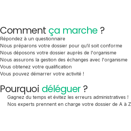
Comment
ça marche
?
Répondez à un questionnaire
Nous préparons votre dossier pour qu’il soit conforme
Nous déposons votre dossier auprès de l'organisme
Nous assurons la gestion des échanges avec l'organisme
Vous obtenez votre qualification
Vous pouvez démarrer votre activité !
Pourquoi
déléguer
?
Gagnez du temps et évitez les erreurs administratives !
Nos experts prennent en charge votre dossier de A à Z, 