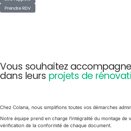
Prendre RDV
Vous souhaitez accompagne
dans leurs
projets de rénovat
Chez Colana, nous simplifions toutes vos démarches admin
Notre équipe prend en charge l’intégralité du montage de 
vérification de la conformité de chaque document.