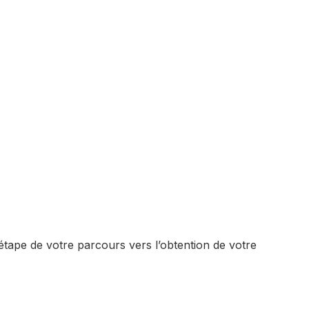
étape de votre parcours vers l’obtention de votre