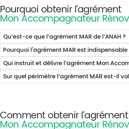
Pourquoi obtenir l'agrément
Mon Accompagnateur Rénov
Qu’est-ce que l’agrément MAR de l’ANAH ?
Pourquoi l'agrément MAR est indispensable
Qui instruit et délivre l’agrément Mon Acc
Sur quel périmètre l’agrément MAR est-il va
Comment obtenir l'agrément
Mon Accompagnateur Rénov