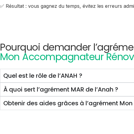
✅ Résultat : vous gagnez du temps, évitez les erreurs admini
Pourquoi demander l’agréme
Mon Accompagnateur Rénov
Quel est le rôle de l’ANAH ?
À quoi sert l’agrément MAR de l’Anah ?
Obtenir des aides grâces à l’agrément Mo