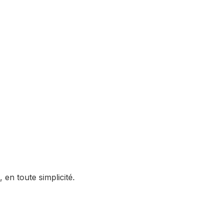
en toute simplicité.