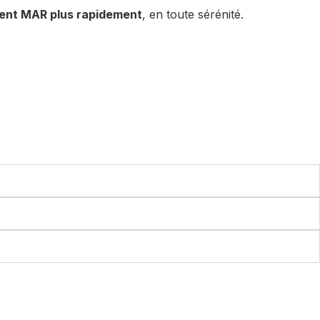
ent MAR plus rapidement
, en toute sérénité.