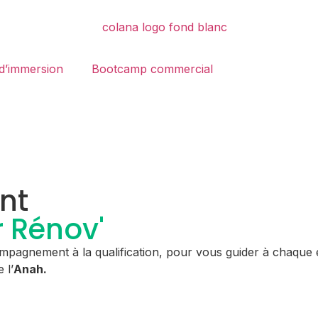
d’immersion
Bootcamp commercial
nt
 Rénov'
mpagnement à la qualification, pour vous guider à chaque 
 l’
Anah.