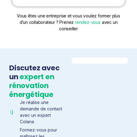
Vous êtes une entreprise et vous voulez former plus
d’un collaborateur ? Prenez
rendez-vous
avec un
conseiller
Discutez avec
un
expert en
rénovation
énergétique
Je réalise une
demande de contact
avec un expert
Colana
Formez-vous pour
maîtrisez les