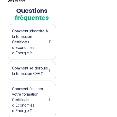
vos clients.
Questions
fréquentes
Comment s’inscrire à
la formation
Certificats
d'Économies
d'Énergie ?
Comment se déroule
la formation CEE ?
Comment financer
votre formation
Certificats
d'Économies
d'Énergie ?