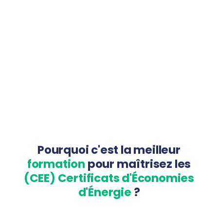
Pourquoi c'est la meilleur
formation
pour maîtrisez les
(CEE) Certificats d'Économies
d'Énergie
?