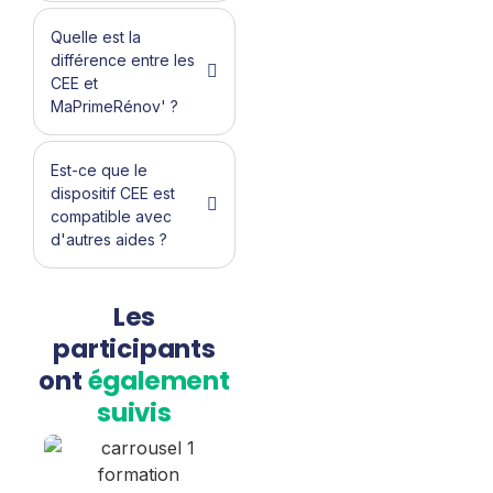
Quelle est la
différence entre les
CEE et
MaPrimeRénov' ?
Est-ce que le
dispositif CEE est
compatible avec
d'autres aides ?
Les
participants
ont
également
suivis