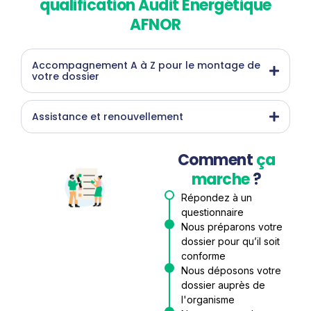
qualification Audit Énergétique
AFNOR
Accompagnement A à Z pour le montage de
votre dossier
Assistance et renouvellement
Comment
ça
marche
?
Répondez à un
questionnaire
Nous préparons votre
dossier pour qu’il soit
conforme
Nous déposons votre
dossier auprès de
l'organisme