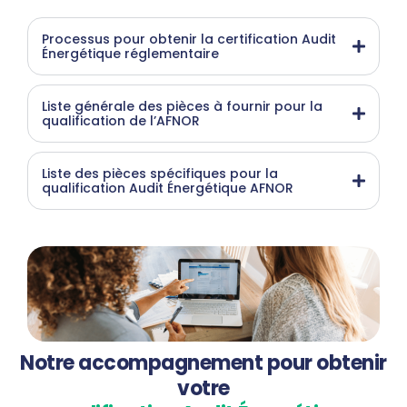
Processus pour obtenir la certification Audit
Énergétique réglementaire
Liste générale des pièces à fournir pour la
qualification de l’AFNOR
Liste des pièces spécifiques pour la
qualification Audit Énergétique AFNOR
Notre accompagnement pour obtenir
votre