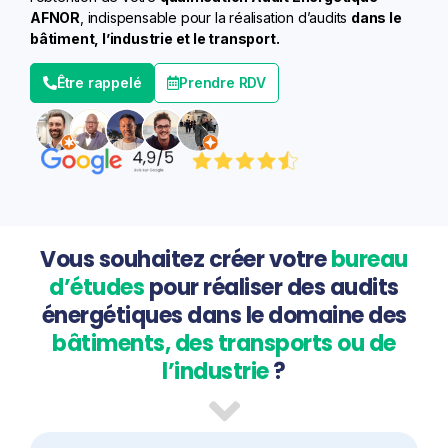
AFNOR
, indispensable pour la réalisation d’
audits
dans le
bâtiment, l’industrie et le transport.
Être rappelé
Prendre RDV
Vous souhaitez créer votre
bureau
d’études
pour réaliser des audits
énergétiques dans le domaine des
bâtiments, des transports ou de
l’industrie
?