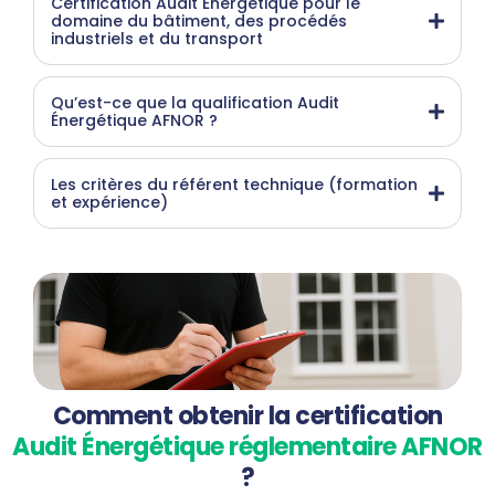
Certification Audit Énergétique pour le
domaine du bâtiment, des procédés
industriels et du transport
Qu’est-ce que la qualification Audit
Énergétique AFNOR ?
Les critères du référent technique (formation
et expérience)
Comment obtenir la certification
Audit Énergétique réglementaire AFNOR
?