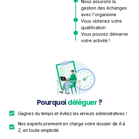
Nous assurons la
gestion des échanges
avec l'organisme
Vous obtenez votre
qualification
Vous pouvez démarrer
votre activité !
Pourquoi
déléguer
?
Gagnez du temps et évitez les erreurs administratives !
Nos experts prennent en charge votre dossier de A à
Z, en toute simplicité.