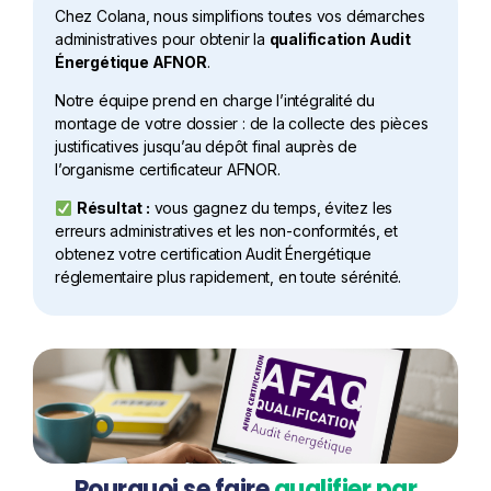
Chez Colana, nous simplifions toutes vos démarches
administratives pour obtenir la
qualification Audit
Énergétique AFNOR
.
Notre équipe prend en charge l’intégralité du
montage de votre dossier : de la collecte des pièces
justificatives jusqu’au dépôt final auprès de
l’organisme certificateur AFNOR.
Résultat :
vous gagnez du temps, évitez les
erreurs administratives et les non-conformités, et
obtenez votre certification Audit Énergétique
réglementaire plus rapidement, en toute sérénité.
Pourquoi se faire
qualifier par