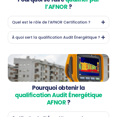
l’AFNOR
?
Quel est le rôle de l’AFNOR Certification ?
À quoi sert la qualification Audit Énergétique ?
Pourquoi obtenir la
qualification Audit Énergétique
AFNOR
?