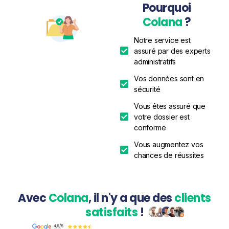
Pourquoi
Colana
?
Notre service est
assuré par des experts
administratifs
Vos données sont en
sécurité
Vous êtes assuré que
votre dossier est
conforme
Vous augmentez vos
chances de réussites
Avec
Colana
, il n'y a que des
clients
satisfaits
!