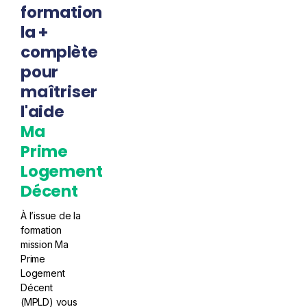
formation
la +
complète
pour
maîtriser
l'aide
Ma
Prime
Logement
Décent
À l’issue de la
formation
mission Ma
Prime
Logement
Décent
(MPLD) vous