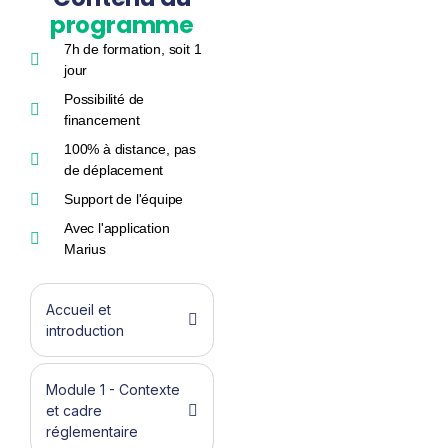
programme
7h de formation, soit 1
jour
Possibilité de
financement
100% à distance, pas
de déplacement
Support de l'équipe
Avec l'application
Marius
Accueil et
introduction
Module 1 - Contexte
et cadre
réglementaire