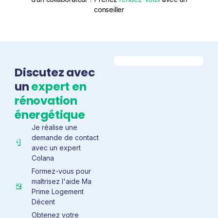
conseiller
Discutez avec
un
expert en
rénovation
énergétique
Je réalise une
demande de contact
avec un expert
Colana
Formez-vous pour
maîtrisez l'aide Ma
Prime Logement
Décent
Obtenez votre