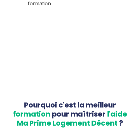
Pourquoi c'est la meilleur
formation
pour maîtriser
l'aide
Ma Prime Logement Décent
?