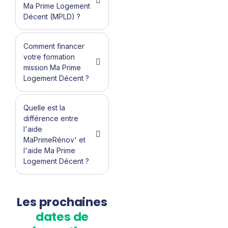
Ma Prime Logement
Décent (MPLD) ?
Comment financer
votre formation
mission Ma Prime
Logement Décent ?
Quelle est la
différence entre
l'aide
MaPrimeRénov' et
l'aide Ma Prime
Logement Décent ?
Les prochaines
dates de