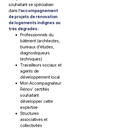
souhaitant se spécialiser
dans
l’accompagnement
de projets de rénovation
de logements indignes ou
très dégradés :
Professionnels du
bâtiment (architectes,
bureaux d’études,
diagnostiqueurs
techniques)
Travailleurs sociaux et
agents de
développement local
Mon Accompagnateur
Rénov’ certifiés
souhaitant
développer cette
expertise
Structures
associatives et
collectivités